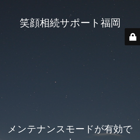
笑顔相続サポート福岡
メンテナンスモードが有効で