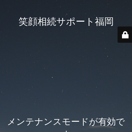
笑顔相続サポート福岡
メンテナンスモードが有効で